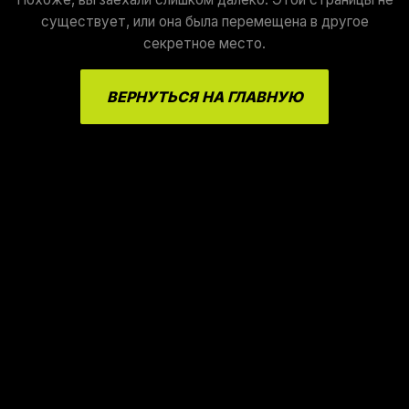
существует, или она была перемещена в другое
секретное место.
ВЕРНУТЬСЯ НА ГЛАВНУЮ