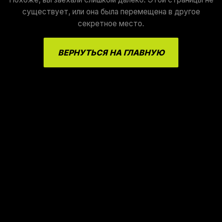
существует, или она была перемещена в другое
секретное место.
ВЕРНУТЬСЯ НА ГЛАВНУЮ