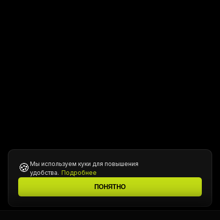
Мы используем куки для повышения
🍪
удобства.
Подробнее
ПОНЯТНО