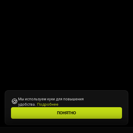
Мы используем куки для повышения
🍪
удобства.
Подробнее
ПОНЯТНО