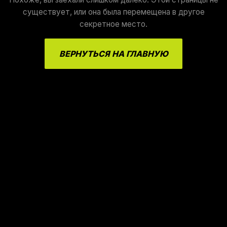
существует, или она была перемещена в другое
секретное место.
ВЕРНУТЬСЯ НА ГЛАВНУЮ