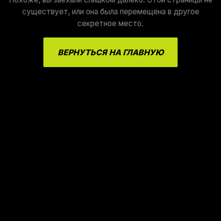
существует, или она была перемещена в другое
секретное место.
ВЕРНУТЬСЯ НА ГЛАВНУЮ