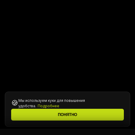
Мы используем куки для повышения
🍪
удобства.
Подробнее
ПОНЯТНО