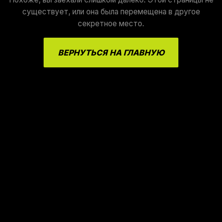
существует, или она была перемещена в другое
секретное место.
ВЕРНУТЬСЯ НА ГЛАВНУЮ