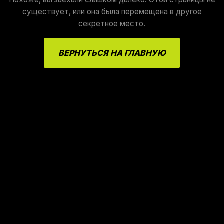
существует, или она была перемещена в другое
секретное место.
ВЕРНУТЬСЯ НА ГЛАВНУЮ