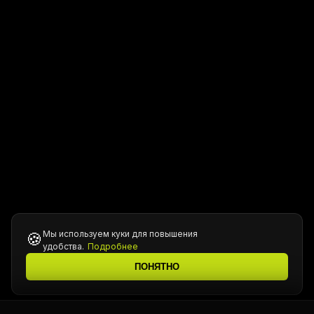
Мы используем куки для повышения
🍪
удобства.
Подробнее
ПОНЯТНО