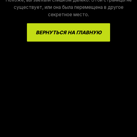
существует, или она была перемещена в другое
секретное место.
ВЕРНУТЬСЯ НА ГЛАВНУЮ