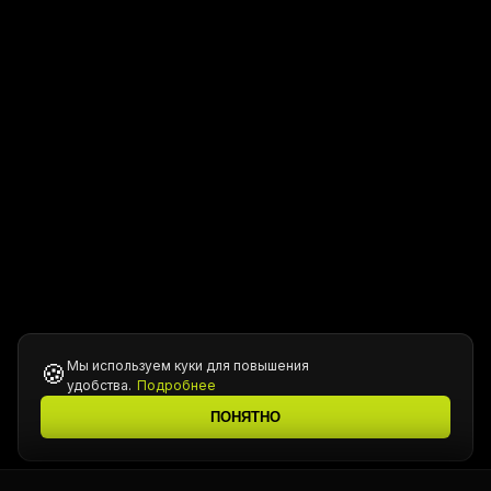
Мы используем куки для повышения
🍪
удобства.
Подробнее
ПОНЯТНО