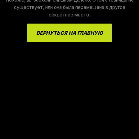
существует, или она была перемещена в другое
секретное место.
ВЕРНУТЬСЯ НА ГЛАВНУЮ