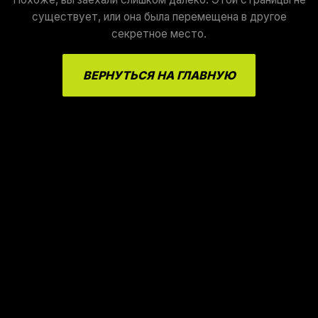
существует, или она была перемещена в другое
секретное место.
ВЕРНУТЬСЯ НА ГЛАВНУЮ