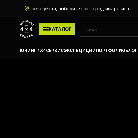
Пожалуйста, выберите ваш город или регион
КАТАЛОГ
ТЮНИНГ 4Х4
СЕРВИС
ЭКСПЕДИЦИИ
ПОРТФОЛИО
БЛОГ