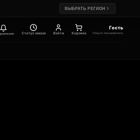
ВЫБРАТЬ РЕГИОН
Гость
Новый пользователь
Статус заказа
Войти
Корзина
домления