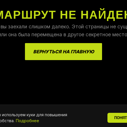
МАРШРУТ НЕ НАЙДЕ
 вы заехали слишком далеко. Этой страницы не сущ
или она была перемещена в другое секретное место
ВЕРНУТЬСЯ НА ГЛАВНУЮ
 используем куки для повышения
ПОНЯ
обства.
Подробнее