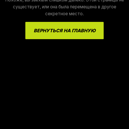
существует, или она была перемещена в другое
секретное место.
ВЕРНУТЬСЯ НА ГЛАВНУЮ