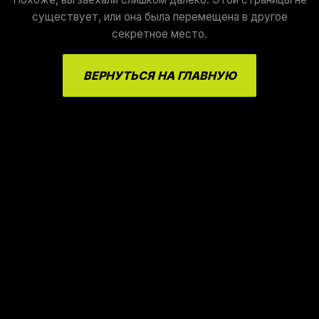
существует, или она была перемещена в другое
секретное место.
ВЕРНУТЬСЯ НА ГЛАВНУЮ