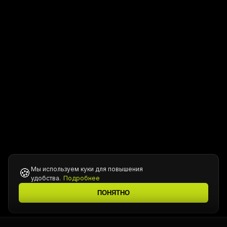
Мы используем куки для повышения
🍪
удобства.
Подробнее
ПОНЯТНО