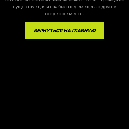
существует, или она была перемещена в другое
секретное место.
ВЕРНУТЬСЯ НА ГЛАВНУЮ