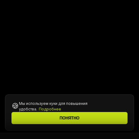
Мы используем куки для повышения
🍪
удобства.
Подробнее
ПОНЯТНО