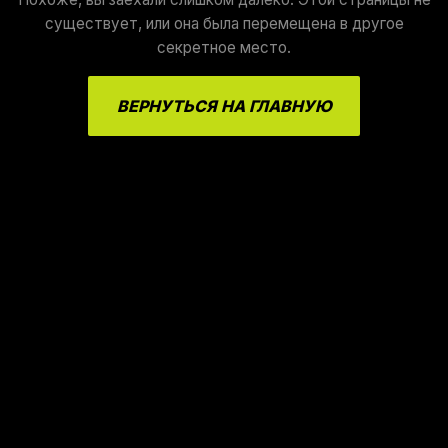
существует, или она была перемещена в другое
секретное место.
ВЕРНУТЬСЯ НА ГЛАВНУЮ