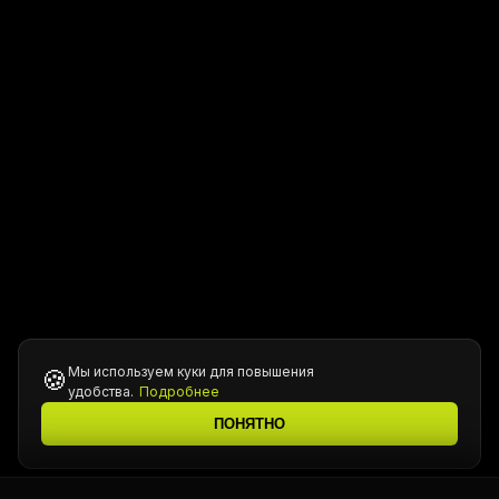
Мы используем куки для повышения
🍪
удобства.
Подробнее
ПОНЯТНО