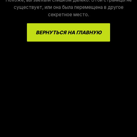
существует, или она была перемещена в другое
секретное место.
ВЕРНУТЬСЯ НА ГЛАВНУЮ