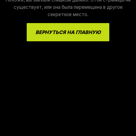
существует, или она была перемещена в другое
секретное место.
ВЕРНУТЬСЯ НА ГЛАВНУЮ