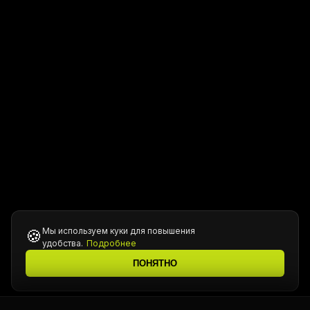
Мы используем куки для повышения
🍪
удобства.
Подробнее
ПОНЯТНО