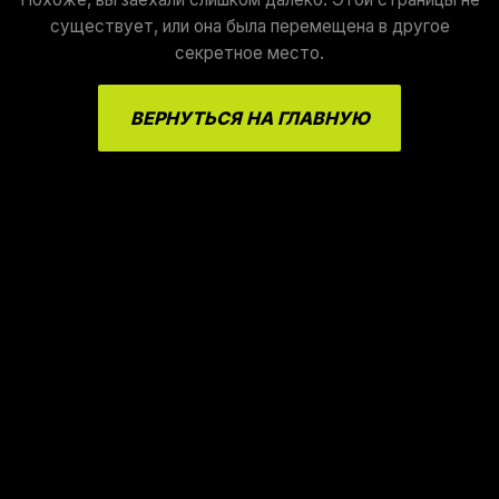
существует, или она была перемещена в другое
секретное место.
ВЕРНУТЬСЯ НА ГЛАВНУЮ