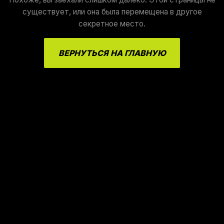
существует, или она была перемещена в другое
секретное место.
ВЕРНУТЬСЯ НА ГЛАВНУЮ