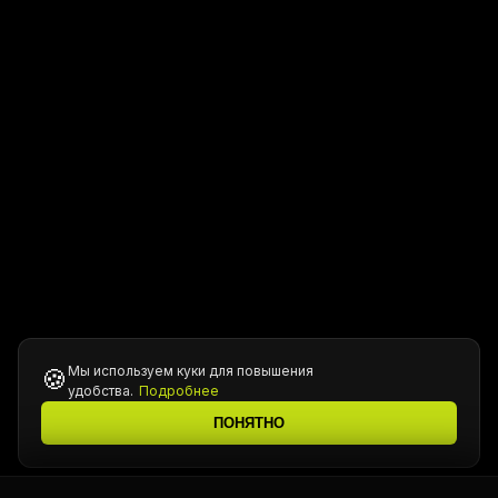
Мы используем куки для повышения
🍪
удобства.
Подробнее
ПОНЯТНО