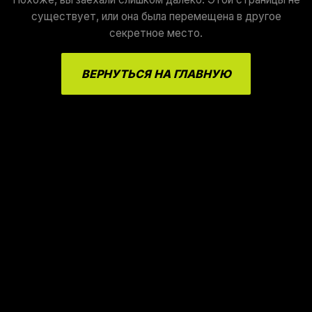
существует, или она была перемещена в другое
секретное место.
ВЕРНУТЬСЯ НА ГЛАВНУЮ