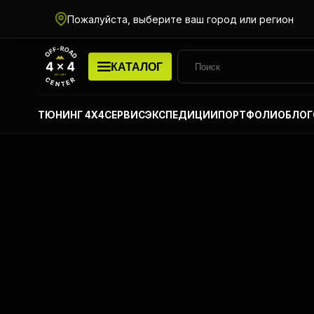
Пожалуйста, выберите ваш город или регион
КАТАЛОГ
ТЮНИНГ 4Х4
СЕРВИС
ЭКСПЕДИЦИИ
ПОРТФОЛИО
БЛОГ