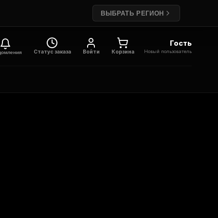
ВЫБРАТЬ РЕГИОН
Гость
Новый пользователь
Статус заказа
Войти
Корзина
домления