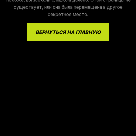
существует, или она была перемещена в другое
секретное место.
ВЕРНУТЬСЯ НА ГЛАВНУЮ