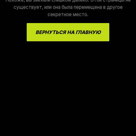
существует, или она была перемещена в другое
секретное место.
ВЕРНУТЬСЯ НА ГЛАВНУЮ