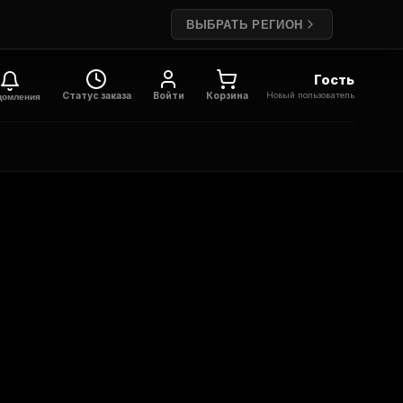
ВЫБРАТЬ РЕГИОН
Гость
Новый пользователь
Статус заказа
Войти
Корзина
домления