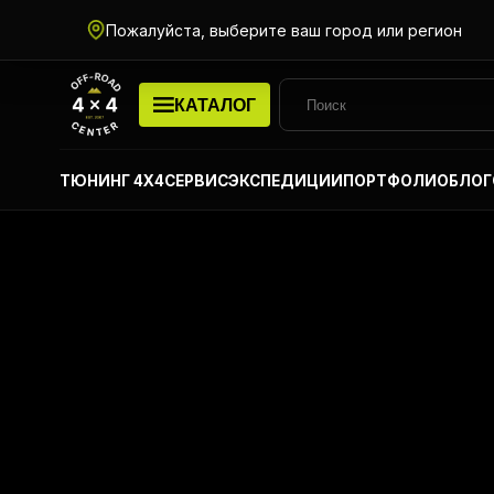
Пожалуйста, выберите ваш город или регион
КАТАЛОГ
ТЮНИНГ 4Х4
СЕРВИС
ЭКСПЕДИЦИИ
ПОРТФОЛИО
БЛОГ