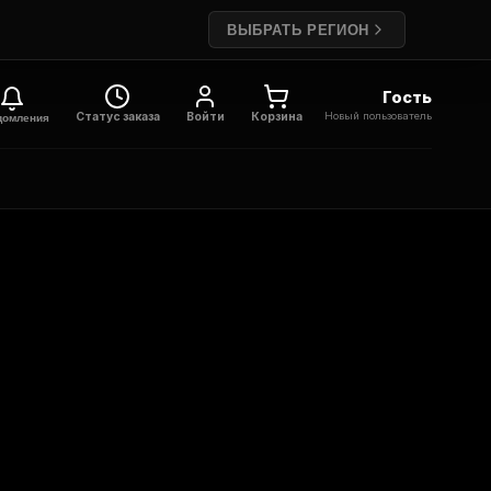
ВЫБРАТЬ РЕГИОН
Гость
Новый пользователь
Статус заказа
Войти
Корзина
домления