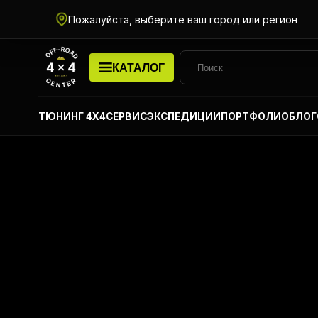
Пожалуйста, выберите ваш город или регион
КАТАЛОГ
ТЮНИНГ 4Х4
СЕРВИС
ЭКСПЕДИЦИИ
ПОРТФОЛИО
БЛОГ