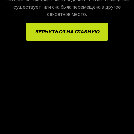
существует, или она была перемещена в другое
секретное место.
ВЕРНУТЬСЯ НА ГЛАВНУЮ