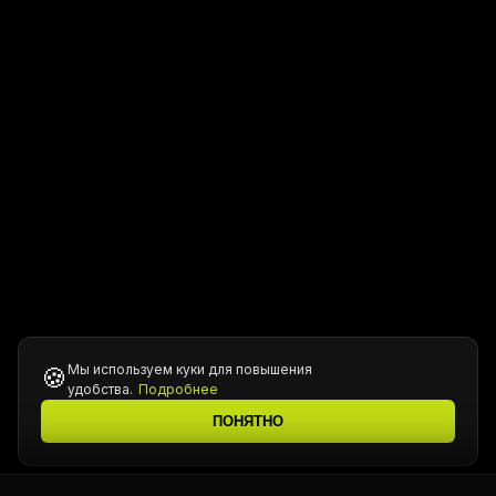
Мы используем куки для повышения
🍪
удобства.
Подробнее
ПОНЯТНО