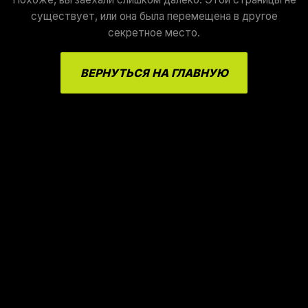
существует, или она была перемещена в другое
секретное место.
ВЕРНУТЬСЯ НА ГЛАВНУЮ