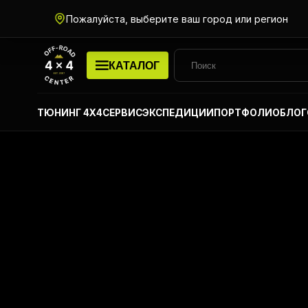
Пожалуйста, выберите ваш город или регион
КАТАЛОГ
ТЮНИНГ 4Х4
СЕРВИС
ЭКСПЕДИЦИИ
ПОРТФОЛИО
БЛОГ