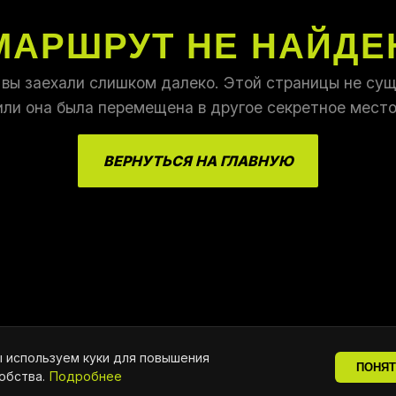
МАРШРУТ НЕ НАЙДЕ
 вы заехали слишком далеко. Этой страницы не сущ
или она была перемещена в другое секретное место
ВЕРНУТЬСЯ НА ГЛАВНУЮ
 используем куки для повышения
ПОНЯ
обства.
Подробнее