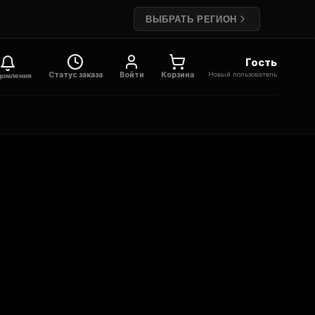
ВЫБРАТЬ РЕГИОН
Гость
Новый пользователь
Статус заказа
Войти
Корзина
домления