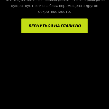
существует, или она была перемещена в другое
секретное место.
ВЕРНУТЬСЯ НА ГЛАВНУЮ