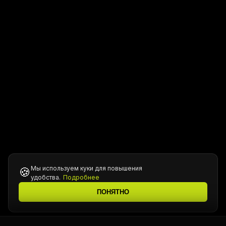
Мы используем куки для повышения
🍪
удобства.
Подробнее
ПОНЯТНО