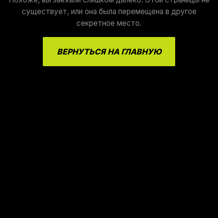
существует, или она была перемещена в другое
секретное место.
ВЕРНУТЬСЯ НА ГЛАВНУЮ