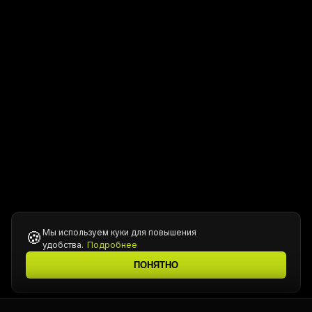
Мы используем куки для повышения
🍪
удобства.
Подробнее
ПОНЯТНО