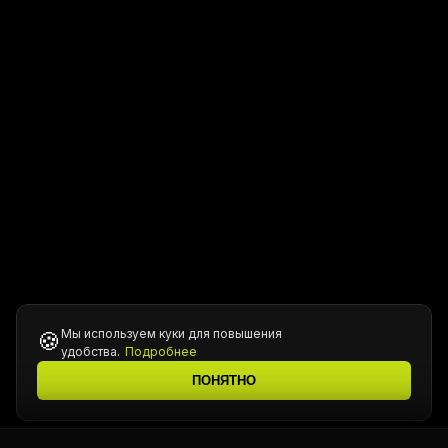
Мы используем куки для повышения
🍪
удобства.
Подробнее
ПОНЯТНО