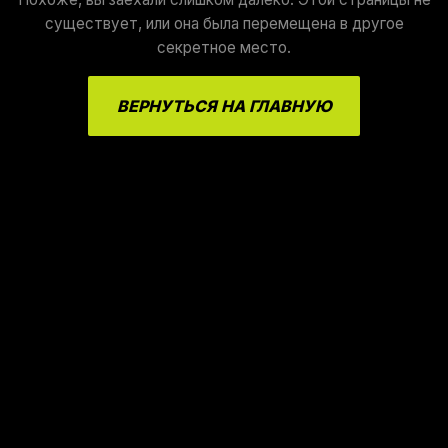
существует, или она была перемещена в другое
секретное место.
ВЕРНУТЬСЯ НА ГЛАВНУЮ