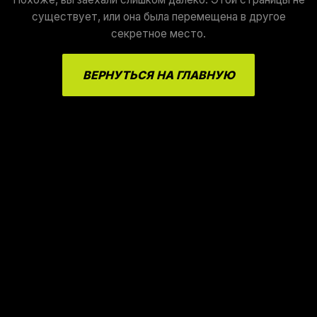
существует, или она была перемещена в другое
секретное место.
ВЕРНУТЬСЯ НА ГЛАВНУЮ