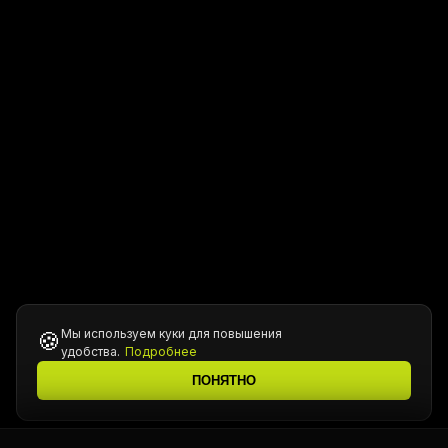
Мы используем куки для повышения
🍪
удобства.
Подробнее
ПОНЯТНО