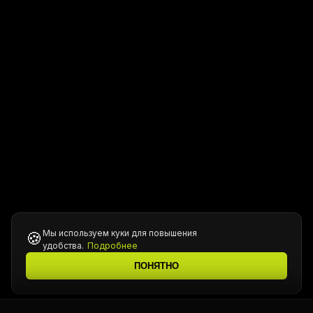
Мы используем куки для повышения
🍪
удобства.
Подробнее
ПОНЯТНО