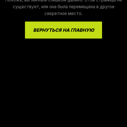
существует, или она была перемещена в другое
секретное место.
ВЕРНУТЬСЯ НА ГЛАВНУЮ