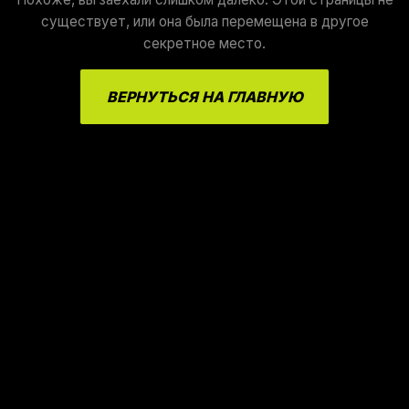
существует, или она была перемещена в другое
секретное место.
ВЕРНУТЬСЯ НА ГЛАВНУЮ