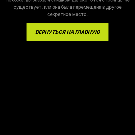
существует, или она была перемещена в другое
секретное место.
ВЕРНУТЬСЯ НА ГЛАВНУЮ