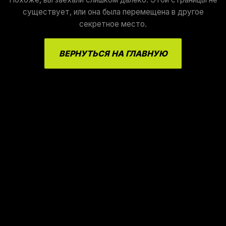
существует, или она была перемещена в другое
секретное место.
ВЕРНУТЬСЯ НА ГЛАВНУЮ