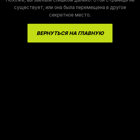
существует, или она была перемещена в другое
секретное место.
ВЕРНУТЬСЯ НА ГЛАВНУЮ