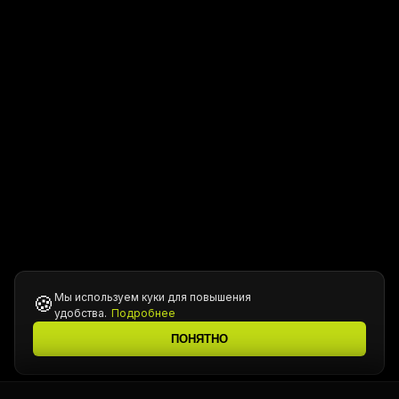
Мы используем куки для повышения
🍪
удобства.
Подробнее
ПОНЯТНО