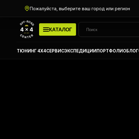
Пожалуйста, выберите ваш город или регион
КАТАЛОГ
ТЮНИНГ 4Х4
СЕРВИС
ЭКСПЕДИЦИИ
ПОРТФОЛИО
БЛОГ