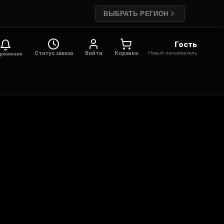
ВЫБРАТЬ РЕГИОН
Гость
Новый пользователь
Статус заказа
Войти
Корзина
домления