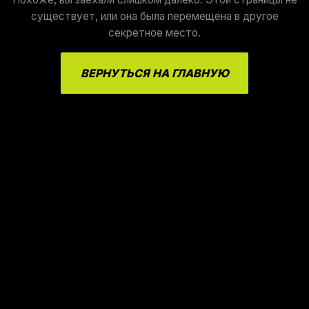
существует, или она была перемещена в другое
секретное место.
ВЕРНУТЬСЯ НА ГЛАВНУЮ