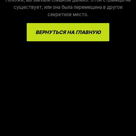
существует, или она была перемещена в другое
секретное место.
ВЕРНУТЬСЯ НА ГЛАВНУЮ