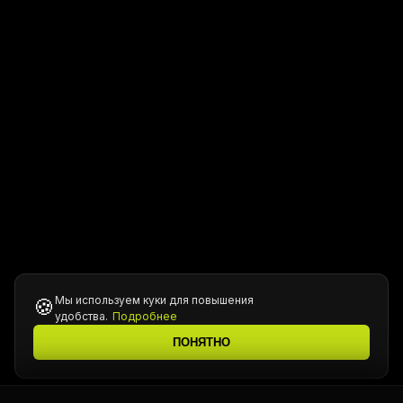
Мы используем куки для повышения
🍪
удобства.
Подробнее
ПОНЯТНО