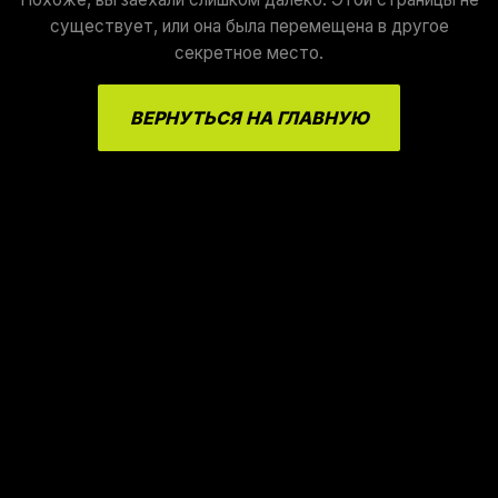
существует, или она была перемещена в другое
секретное место.
ВЕРНУТЬСЯ НА ГЛАВНУЮ