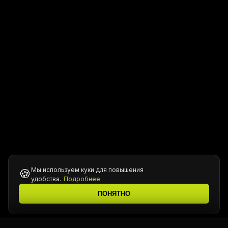
Мы используем куки для повышения
🍪
удобства.
Подробнее
ПОНЯТНО